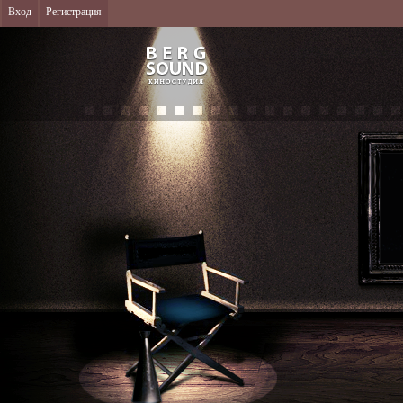
Вход
Регистрация