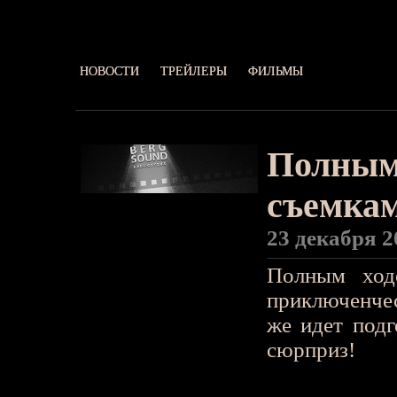
НОВОСТИ
ТРЕЙЛЕРЫ
ФИЛЬМЫ
Полным 
съемкам
23 декабря 2
Полным ход
приключенчес
же идет подг
сюрприз!